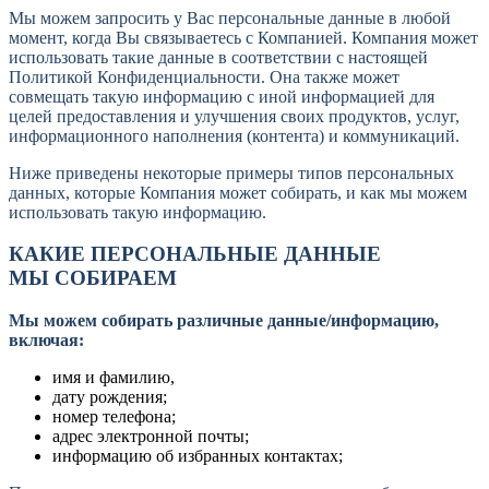
Мы можем запросить у Вас персональные данные в любой
момент, когда Вы связываетесь с Компанией. Компания может
использовать такие данные в соответствии с настоящей
Политикой Конфиденциальности. Она также может
совмещать такую информацию с иной информацией для
целей предоставления и улучшения своих продуктов, услуг,
информационного наполнения (контента) и коммуникаций.
Ниже приведены некоторые примеры типов персональных
данных, которые Компания может собирать, и как мы можем
использовать такую информацию.
КАКИЕ ПЕРСОНАЛЬНЫЕ ДАННЫЕ
МЫ СОБИРАЕМ
Мы можем собирать различные данные/информацию,
включая:
имя и фамилию,
дату рождения;
номер телефона;
адрес электронной почты;
информацию об избранных контактах;