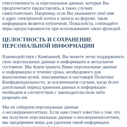
ответственность за персональные данные, которые Вы
предпочитаете предоставлять, в таких случаях
самостоятельно. Например, если Вы указываете своё имя
и адрес электронной почты в записи на форуме, такая
информация является публичной. Пожалуйста, соблюдайте
меры предосторожности при использовании таких функций.
ЦЕЛОСТНОСТЬ И СОХРАНЕНИЕ
ПЕРСОНАЛЬНОЙ ИНФОРМАЦИИ
Взаимодействуя с Компанией, Вы можете легко поддерживать
свои персональные данные и информацию в актуальном
состоянии. Мы будем хранить Ваши персональные данные
и информацию в течение срока, необходимого для
выполнения целей, описываемых в настоящей Политике
Конфиденциальности, за исключением случаев, когда более
длительный период хранения данных и информации
необходим в соответствии с законодательством либо
разрешён им.
Мы не собираем персональные данные
о несовершеннолетних. Если нам станет известно о том, что
мы получили персональные данные о несовершеннолетнем,
мы предпримем меры для удаления такой информации