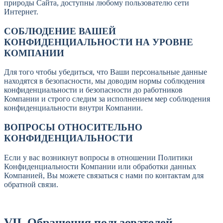
природы Сайта, доступны любому пользователю сети
Интернет.
СОБЛЮДЕНИЕ ВАШЕЙ
КОНФИДЕНЦИАЛЬНОСТИ НА УРОВНЕ
КОМПАНИИ
Для того чтобы убедиться, что Ваши персональные данные
находятся в безопасности, мы доводим нормы соблюдения
конфиденциальности и безопасности до работников
Компании и строго следим за исполнением мер соблюдения
конфиденциальности внутри Компании.
ВОПРОСЫ ОТНОСИТЕЛЬНО
КОНФИДЕНЦИАЛЬНОСТИ
Если у вас возникнут вопросы в отношении Политики
Конфиденциальности Компании или обработки данных
Компанией, Вы можете связаться с нами
по контактам для
обратной связи
.
VII. Обращения пользователей