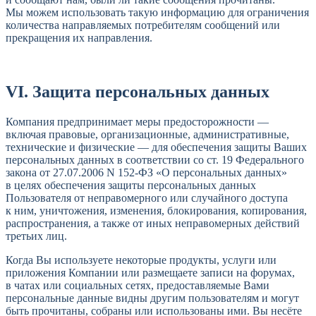
Мы можем использовать такую информацию для ограничения
количества направляемых потребителям сообщений или
прекращения их направления.
VI. Защита персональных данных
Компания предпринимает меры предосторожности —
включая правовые, организационные, административные,
технические и физические — для обеспечения защиты Ваших
персональных данных в соответствии со ст. 19 Федерального
закона от 27.07.2006 N 152-ФЗ «О персональных данных»
в целях обеспечения защиты персональных данных
Пользователя от неправомерного или случайного доступа
к ним, уничтожения, изменения, блокирования, копирования,
распространения, а также от иных неправомерных действий
третьих лиц.
Когда Вы используете некоторые продукты, услуги или
приложения Компании или размещаете записи на форумах,
в чатах или социальных сетях, предоставляемые Вами
персональные данные видны другим пользователям и могут
быть прочитаны, собраны или использованы ими. Вы несёте