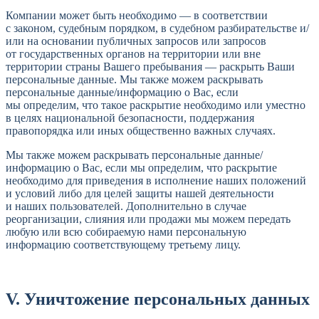
Компании может быть необходимо — в соответствии
с законом, судебным порядком, в судебном разбирательстве и/
или на основании публичных запросов или запросов
от государственных органов на территории или вне
территории страны Вашего пребывания — раскрыть Ваши
персональные данные. Мы также можем раскрывать
персональные данные/информацию о Вас, если
мы определим, что такое раскрытие необходимо или уместно
в целях национальной безопасности, поддержания
правопорядка или иных общественно важных случаях.
Мы также можем раскрывать персональные данные/
информацию о Вас, если мы определим, что раскрытие
необходимо для приведения в исполнение наших положений
и условий либо для целей защиты нашей деятельности
и наших пользователей. Дополнительно в случае
реорганизации, слияния или продажи мы можем передать
любую или всю собираемую нами персональную
информацию соответствующему третьему лицу.
V. Уничтожение персональных данных