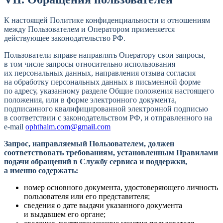
К настоящей Политике конфиденциальности и отношениям
между Пользователем и Оператором применяется
действующее законодательство РФ.
Пользователи вправе направлять Оператору свои запросы,
в том числе запросы относительно использования
их персональных данных, направления отзыва согласия
на обработку персональных данных в письменной форме
по адресу, указанному разделе Общие положения настоящего
положения, или в форме электронного документа,
подписанного квалифицированной электронной подписью
в соответствии с законодательством РФ, и отправленного
на
e-mail
ophthalm.com@gmail.com
Запрос, направляемый Пользователем, должен
соответствовать требованиям, установленным Правилами
подачи обращений в Службу сервиса и поддержки,
а именно содержать:
номер основного документа, удостоверяющего личность
пользователя или его представителя;
сведения о дате выдачи указанного документа
и выдавшем его органе;