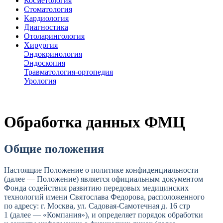
Косметология
Стоматология
Кардиология
Диагностика
Отоларингология
Хирургия
Эндокринология
Эндоскопия
Травматология-ортопедия
Урология
Обработка данных ФМЦ
Общие положения
Настоящие Положение о политике конфиденциальности
(далее — Положение) является официальным документом
Фонда содействия развитию передовых медицинских
технологий имени Святослава Федорова, расположенного
по адресу: г. Москва,
ул. Садовая-Самотечная д. 16 стр
1 (далее — «Компания»), и определяет порядок обработки