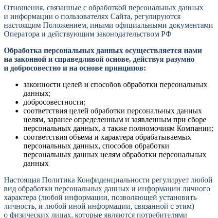
Отношения, связанные с обработкой персональных данных
и информации о пользователях Сайта, регулируются
настоящим Положением, иными официальными документами
Оператора и действующим законодательством РФ
Обработка персональных данных осуществляется нами
на законной и справедливой основе, действуя разумно
и добросовестно и на основе принципов:
законности целей и способов обработки персональных
данных;
добросовестности;
соответствия целей обработки персональных данных
целям, заранее определенным и заявленным при сборе
персональных данных, а также полномочиям Компании;
соответствия объема и характера обрабатываемых
персональных данных, способов обработки
персональных данных целям обработки персональных
данных
Настоящая Политика Конфиденциальности регулирует любой
вид обработки персональных данных и информации личного
характера (любой информации, позволяющей установить
личность, и любой иной информации, связанной с этим)
о физических лицах, которые являются потребителями