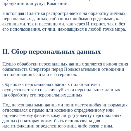
продукции или услуг Компании.
Настоящая Политика распространяется на обработку личных,
персональных данных, собранных любыми средствами, как
активными, так и пассивными, как через Интернет, так и без
его использования, от лиц, находящихся в любой точке мира.
II. Сбор персональных данных
Целью обработки персональных данных является выполнения
обязательств Оператора перед Пользователями в отношении
использования Сайта и его сервисов.
Обработка персональных данных пользователей
осуществляется с согласия субъекта персональных данных
на обработку его персональных данных.
Под персональными данными понимается любая информация,
относящаяся к прямо или косвенно определенному или
определяемому физическому лицу (субъекту персональных
данных) и которая может быть использована для
идентификации определенного лица либо связи с ним.