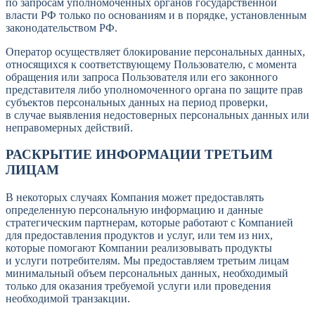
по запросам уполномоченных органов государственной
власти РФ только по основаниям и в порядке, установленным
законодательством РФ.
Оператор осуществляет блокирование персональных данных,
относящихся к соответствующему Пользователю, с момента
обращения или запроса Пользователя или его законного
представителя либо уполномоченного органа по защите прав
субъектов персональных данных на период проверки,
в случае выявления недостоверных персональных данных или
неправомерных действий.
РАСКРЫТИЕ ИНФОРМАЦИИ ТРЕТЬИМ
ЛИЦАМ
В некоторых случаях Компания может предоставлять
определенную персональную информацию и данные
стратегическим партнерам, которые работают с Компанией
для предоставления продуктов и услуг, или тем из них,
которые помогают Компании реализовывать продукты
и услуги потребителям. Мы предоставляем третьим лицам
минимальный объем персональных данных, необходимый
только для оказания требуемой услуги или проведения
необходимой транзакции.