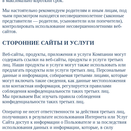
в максимально короткий срок.
Мы настоятельно рекомендуем родителям и иным лицам, под
чьим присмотром находятся несовершеннолетние (законные
представители — родители, усыновители или попечители),
контролировать использование несовершеннолетними веб-
сайтов.
СТОРОННИЕ САЙТЫ И УСЛУГИ
Веб-сайты, продукты, приложения и услуги Компании могут
содержать ссылки на веб-сайты, продукты и услуги третьих
лиц. Наши продукты и услуги могут также использовать или
предлагать продукты или услуги третьих лиц. Персональные
данные и информация, собираемая третьими лицами, которые
могут включать такие сведения, как данные местоположения
или контактная информация, регулируется правилами
соблюдения конфиденциальности таких третьих лиц.
Мы призываем Вас изучать правила соблюдения
конфиденциальности таких третьих лиц.
Оператор не несет ответственности за действия третьих лиц,
получивших в результате использования Интернета или Услуг
Сайта доступ к информации о Пользователе и за последствия
использования данных и информации, которые, в силу