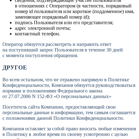
сведения, подтверждающие участие пользователя
в отношениях с Оператором (в частности, порядковый
номер id пользователя или короткое (поддоменное) имя,
заменяющее порядковый номер id);
подпись Пользователя или его представителя;
адрес электронной почты;
контактный телефон.
Оператор обязуется рассмотреть и направить ответ
на поступивший запрос Пользователя в течение 30 дней
с момента поступления обращения.
ДРУГОЕ
Во всем остальном, что не отражено напрямую в Политике
Конфиденциальности, Компания обязуется руководствоваться
нормами и положениями Федерального закона
от 27.07.2006 N 152-ФЗ «О персональных данных»
Посетитель сайта Компании, предоставляющий свои
персональные данные и информацию, тем самым соглашается
с положениями данной Политики Конфиденциальности.
Компания оставляет за собой право вносить любые изменения
в Политику в любое время по своему усмотрению с целью