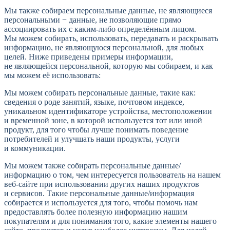
Мы также собираем персональные данные, не являющиеся
персональными − данные, не позволяющие прямо
ассоциировать их с каким-либо определённым лицом.
Мы можем собирать, использовать, передавать и раскрывать
информацию, не являющуюся персональной, для любых
целей. Ниже приведены примеры информации,
не являющейся персональной, которую мы собираем, и как
мы можем её использовать:
Мы можем собирать персональные данные, такие как:
сведения о роде занятий, языке, почтовом индексе,
уникальном идентификаторе устройства, местоположении
и временной зоне, в которой используется тот или иной
продукт, для того чтобы лучше понимать поведение
потребителей и улучшать наши продукты, услуги
и коммуникации.
Мы можем также собирать персональные данные/
информацию о том, чем интересуется пользователь на нашем
веб-сайте при использовании других наших продуктов
и сервисов. Такие персональные данные/информация
собирается и используется для того, чтобы помочь нам
предоставлять более полезную информацию нашим
покупателям и для понимания того, какие элементы нашего