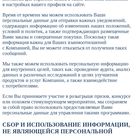
в настройках вашего профиля на сайте.
Время от времени мы можем использовать Ваши
персональные данные для отправки важных уведомлений,
содержащих информацию об изменениях наших положений,
условий и политик, а также подтверждающих размещенные
Вами заказы и совершенные покупки. Поскольку такая
информация важна для Ваших взаимоотношений
с Компанией, Вы не можете отказаться от получения таких
сообщений.
Мы также можем использовать персональную информацию
для внутренних целей, таких как: проведение аудита, анализ
данных и различных исследований в целях улучшения
продуктов и услуг Компании, а также взаимодействие
с потребителями.
Если Вы принимаете участие в розыгрыше призов, конкурсе
или похожем стимулирующем мероприятии, мы сохраняем
за собой право использовать предоставляемые Вами
персональные данные для управления такими программами.
СБОР И ИСПОЛЬЗОВАНИЕ ИНФОРМАЦИИ,
НЕ ЯВЛЯЮЩЕЙСЯ ПЕРСОНАЛЬНОЙ