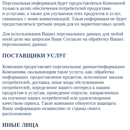
Персональная информация будет предоставляться Компанией
только в целях обеспечения потребителей продуктами
и услугами, а также для улучшения этих продуктов и услуг,
связанных с ними коммуникаций. Такая информация не будет
предоставляться третьим лицам для их маркетинговых целей.
Для использования Ваших персональных данных для любой
иной цели мы запросим Ваше Согласие на обработку Ваших
персональных данных
ПОСТАВЩИКИ УСЛУГ
Компания предоставляет персональные данные/информацию
Компаниям, оказывающим такие услуги, как: обработка
информации, предоставление кредитов, исполнение заказов
потребителей, доставка, иные виды обслуживания
потребителей, определение вашего интереса к нашим
продуктам и услугам, проведение опросов, направленных
на изучение наших потребителей или удовлетворения
качеством сервиса. Такие компании обязуются защищать
Вашу информацию независимо от страны своего
расположения.
ИНЫЕ ЛИЦА