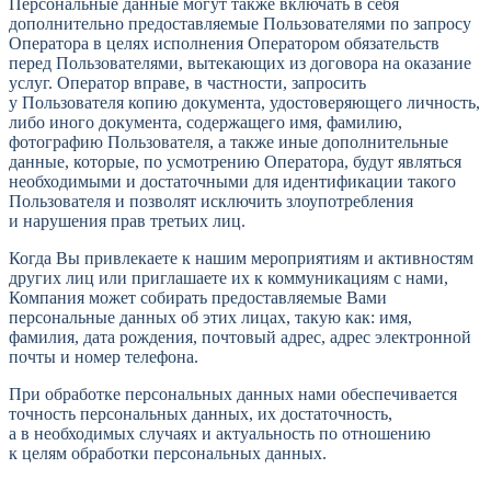
Персональные данные могут также включать в себя
дополнительно предоставляемые Пользователями по запросу
Оператора в целях исполнения Оператором обязательств
перед Пользователями, вытекающих из договора на оказание
услуг. Оператор вправе, в частности, запросить
у Пользователя копию документа, удостоверяющего личность,
либо иного документа, содержащего имя, фамилию,
фотографию Пользователя, а также иные дополнительные
данные, которые, по усмотрению Оператора, будут являться
необходимыми и достаточными для идентификации такого
Пользователя и позволят исключить злоупотребления
и нарушения прав третьих лиц.
Когда Вы привлекаете к нашим мероприятиям и активностям
других лиц или приглашаете их к коммуникациям с нами,
Компания может собирать предоставляемые Вами
персональные данных об этих лицах, такую как: имя,
фамилия, дата рождения, почтовый адрес, адрес электронной
почты и номер телефона.
При обработке персональных данных нами обеспечивается
точность персональных данных, их достаточность,
а в необходимых случаях и актуальность по отношению
к целям обработки персональных данных.