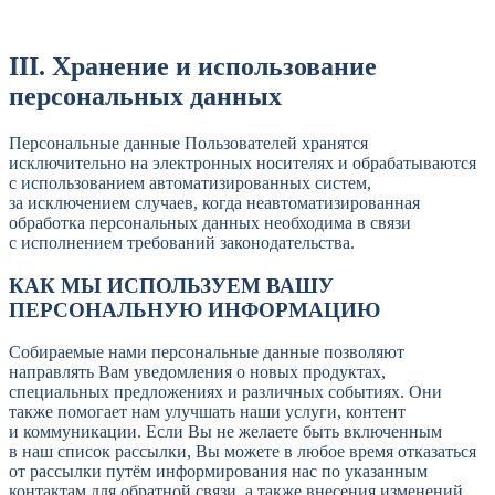
III. Хранение и использование
персональных данных
Персональные данные Пользователей хранятся
исключительно на электронных носителях и обрабатываются
с использованием автоматизированных систем,
за исключением случаев, когда неавтоматизированная
обработка персональных данных необходима в связи
с исполнением требований законодательства.
КАК МЫ ИСПОЛЬЗУЕМ ВАШУ
ПЕРСОНАЛЬНУЮ ИНФОРМАЦИЮ
Собираемые нами персональные данные позволяют
направлять Вам уведомления о новых продуктах,
специальных предложениях и различных событиях. Они
также помогает нам улучшать наши услуги, контент
и коммуникации. Если Вы не желаете быть включенным
в наш список рассылки, Вы можете в любое время отказаться
от рассылки путём информирования нас по указанным
контактам для обратной связи, а также внесения изменений