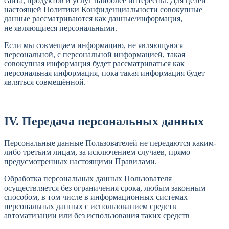
сайта, продуктов и услуг наиболее интересны. Для целей
настоящей Политики Конфиденциальности совокупные
данные рассматриваются как данные/информация,
не являющиеся персональными.
Если мы совмещаем информацию, не являющуюся
персональной, с персональной информацией, такая
совокупная информация будет рассматриваться как
персональная информация, пока такая информация будет
являться совмещённой.
IV. Передача персональных данных
Персональные данные Пользователей не передаются каким-
либо третьим лицам, за исключением случаев, прямо
предусмотренных настоящими Правилами.
Обработка персональных данных Пользователя
осуществляется без ограничения срока, любым законным
способом, в том числе в информационных системах
персональных данных с использованием средств
автоматизации или без использования таких средств