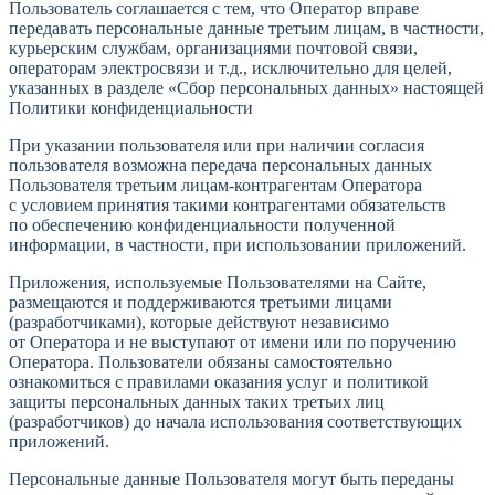
Пользователь соглашается с тем, что Оператор вправе
передавать персональные данные третьим лицам, в частности,
курьерским службам, организациями почтовой связи,
операторам электросвязи и т.д., исключительно для целей,
указанных в разделе «Сбор персональных данных» настоящей
Политики конфиденциальности
При указании пользователя или при наличии согласия
пользователя возможна передача персональных данных
Пользователя третьим лицам-контрагентам Оператора
с условием принятия такими контрагентами обязательств
по обеспечению конфиденциальности полученной
информации, в частности, при использовании приложений.
Приложения, используемые Пользователями на Сайте,
размещаются и поддерживаются третьими лицами
(разработчиками), которые действуют независимо
от Оператора и не выступают от имени или по поручению
Оператора. Пользователи обязаны самостоятельно
ознакомиться с правилами оказания услуг и политикой
защиты персональных данных таких третьих лиц
(разработчиков) до начала использования соответствующих
приложений.
Персональные данные Пользователя могут быть переданы