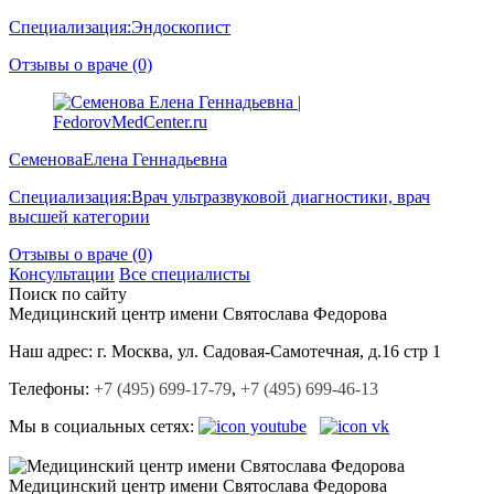
Специализация:
Эндоскопист
Отзывы о враче (0)
Семенова
Елена Геннадьевна
Специализация:
Врач ультразвуковой диагностики, врач
высшей категории
Отзывы о враче (0)
Консультации
Все специалисты
Поиск по сайту
Медицинский центр
имени Святослава Федорова
Наш адрес:
г. Москва, ул. Садовая-Cамотечная, д.16 стр 1
Телефоны:
+7 (495) 699-17-79
,
+7 (495) 699-46-13
Мы в социальных сетях:
Медицинский центр
имени Святослава Федорова