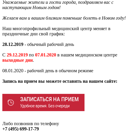
Уважаемые жители и гости города, поздравляем вас с
наступающим Новым годом!
Желаем вам и вашим близким поменьше болеть в Новом году!
Наш многопрофильный медицинский центр меняет в
праздничные дни свой график:
28.12.2019
- обычный рабочий день
С
29.12.2019
по
07.01.2020
в нашем медицинском центре
выходные дни
.
08.01.2020 - рабочий день в обычном режиме
Запись на прием вы можете оставить на нашем сайте:
Либо позвонив по телефону
+7 (495) 699-17-79