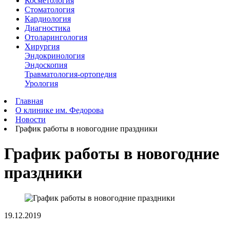
Косметология
Стоматология
Кардиология
Диагностика
Отоларингология
Хирургия
Эндокринология
Эндоскопия
Травматология-ортопедия
Урология
Главная
О клинике им. Федорова
Новости
График работы в новогодние праздники
График работы в новогодние
праздники
19.12.2019