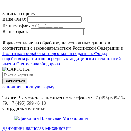
Запись на прием
Ваше ФИО:
Ваш телефон:
Ваш возраст:
Я даю согласие на обработку персональных данных в
соответствии с законодательством Российской Федерации и
Политикой обработки персональных данных Фонда
содействия развитию передовых медицинских технологий
имени Святослава Федорова.
Заполнить полную форму
Так же Вы можете записаться по телефонам:
+7
(495)
699-17-
79
,
+7
(495)
699-46-13
Сотрудники клиники
Данюшин
Владислав Михайлович