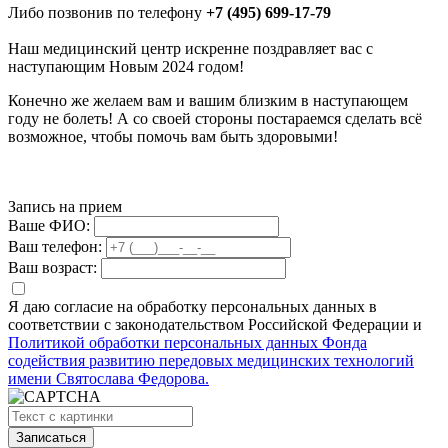
Либо позвонив по телефону
+7 (495) 699-17-79
Наш медицинский центр искренне поздравляет вас с
наступающим Новым 2024 годом!
Конечно же желаем вам и вашим близким в наступающем
году не болеть! А со своей стороны постараемся сделать всё
возможное, чтобы помочь вам быть здоровыми!
Запись на прием
Ваше ФИО:
Ваш телефон:
Ваш возраст:
Я даю согласие на обработку персональных данных в
соответствии с законодательством Российской Федерации и
Политикой обработки персональных данных Фонда
содействия развитию передовых медицинских технологий
имени Святослава Федорова.