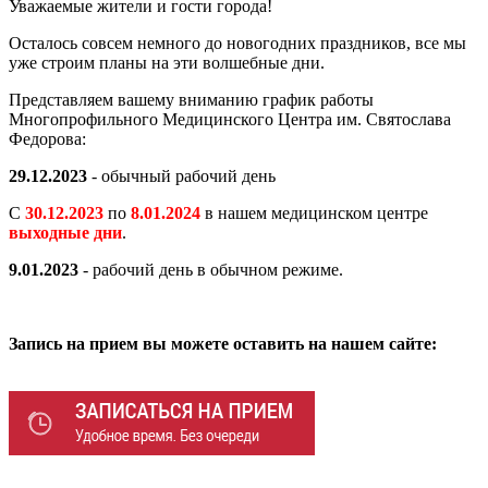
Уважаемые жители и гости города!
Осталось совсем немного до новогодних праздников, все мы
уже строим планы на эти волшебные дни.
Представляем вашему вниманию график работы
Многопрофильного Медицинского Центра им. Святослава
Федорова:
29.12.2023
- обычный рабочий день
С
30.12.2023
по
8.01.2024
в нашем медицинском центре
выходные дни
.
9.01.2023
- рабочий день в обычном режиме.
Запись на прием вы можете оставить на нашем сайте: