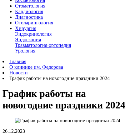
Косметология
Стоматология
Кардиология
Диагностика
Отоларингология
Хирургия
Эндокринология
Эндоскопия
Травматология-ортопедия
Урология
Главная
О клинике им. Федорова
Новости
График работы на новогодние праздники 2024
График работы на
новогодние праздники 2024
26.12.2023