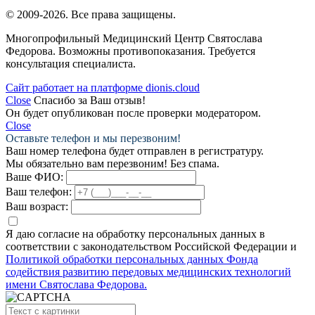
© 2009-2026. Все права защищены.
Многопрофильный Медицинский Центр Святослава
Федорова. Возможны противопоказания. Требуется
консультация специалиста.
Сайт работает на платформе dionis.cloud
Close
Спасибо за Ваш отзыв!
Он будет опубликован после проверки модератором.
Close
Оставьте телефон и мы перезвоним!
Ваш номер телефона будет отправлен в регистратуру.
Мы обязательно вам перезвоним! Без спама.
Ваше ФИО:
Ваш телефон:
Ваш возраст:
Я даю согласие на обработку персональных данных в
соответствии с законодательством Российской Федерации и
Политикой обработки персональных данных Фонда
содействия развитию передовых медицинских технологий
имени Святослава Федорова.