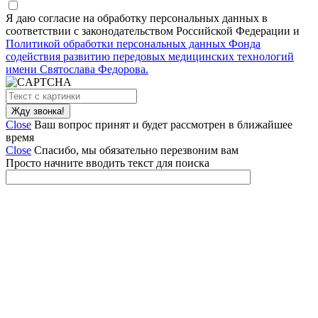
Я даю согласие на обработку персональных данных в
соответствии с законодательством Российской Федерации и
Политикой обработки персональных данных Фонда
содействия развитию передовых медицинских технологий
имени Святослава Федорова.
Close
Ваш вопрос принят и будет рассмотрен в ближайшее
время
Close
Спасибо, мы обязательно перезвоним вам
Просто начните вводить текст для поиска