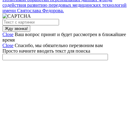
содействия развитию передовых медицинских технологий
имени Святослава Федорова.
Close
Ваш вопрос принят и будет рассмотрен в ближайшее
время
Close
Спасибо, мы обязательно перезвоним вам
Просто начните вводить текст для поиска